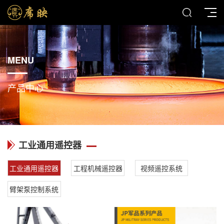
MENU
产品中心
工业通用遥控器
工业通用遥控器
工程机械遥控器
视频遥控系统
臂架泵控制系统