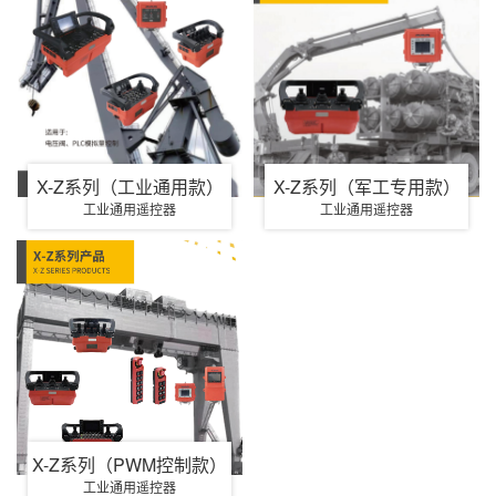
X-Z系列（工业通用款）
X-Z系列（军工专用款）
工业通用遥控器
工业通用遥控器
X-Z系列（PWM控制款）
工业通用遥控器