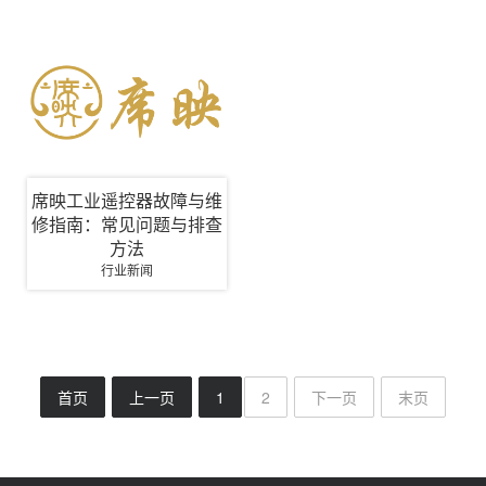
席映工业遥控器故障与维
修指南：常见问题与排查
方法
行业新闻
首页
上一页
1
2
下一页
末页