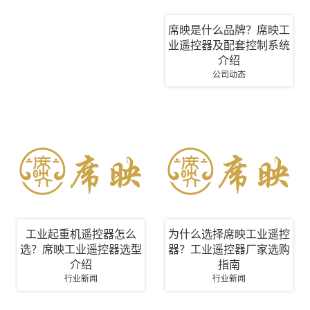
席映是什么品牌？席映工
业遥控器及配套控制系统
介绍
公司动态
工业起重机遥控器怎么
为什么选择席映工业遥控
选？席映工业遥控器选型
器？工业遥控器厂家选购
介绍
指南
行业新闻
行业新闻