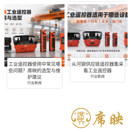
工业遥控器使用中常见哪
从河钢供应链遥控器集采
些问题？席映的选型与维
看工业遥控器
护建议
行业新闻
行业新闻