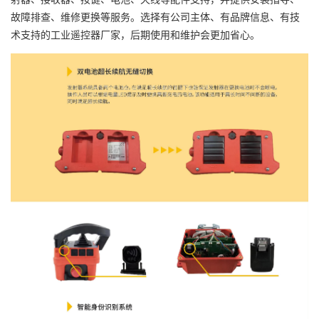
故障排查、维修更换等服务。选择有公司主体、有品牌信息、有技
术支持的工业遥控器厂家，后期使用和维护会更加省心。