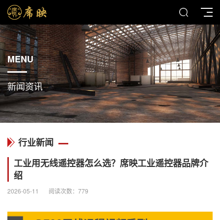
MENU
新闻资讯
行业新闻
工业用无线遥控器怎么选？席映工业遥控器品牌介
绍
2026-05-11
阅读次数：
779