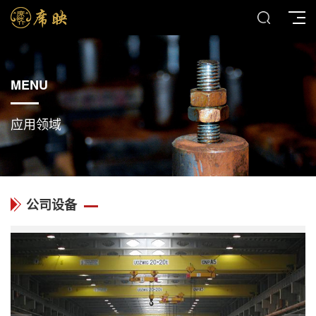
MENU
应用领域
公司设备