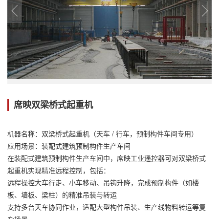
席映双梁桥式起重机
机器名称：双梁桥式起重机（天车 / 行车，预制构件车间专用）
应用场景：装配式建筑预制构件生产车间
在装配式建筑预制构件生产车间中，席映工业遥控器可对双梁桥式
起重机实现精准远程控制，包括：
远程操控大车行走、小车移动、吊钩升降，完成预制构件（如楼
板、墙板、梁柱）的精准吊装与转运
支持多台天车协同作业，适配大型构件吊装、生产线物料转运等复